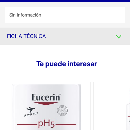
Sin Información
FICHA TÉCNICA
Te puede interesar