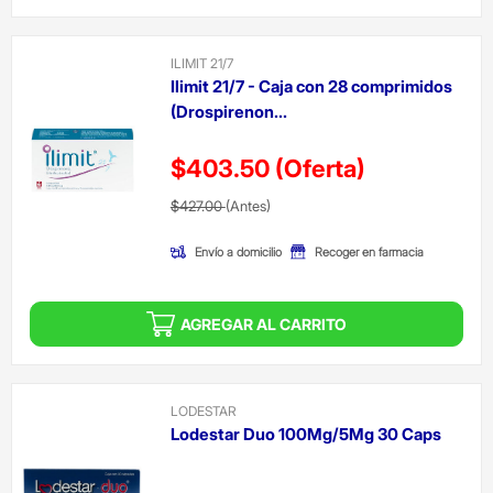
ILIMIT 21/7
Ilimit 21/7 - Caja con 28 comprimidos
(Drospirenon...
$403.50
(Oferta)
Precio reducido de
(Oferta)
$427.00
(Antes)
Envío a domicilio
Recoger en farmacia
AGREGAR AL CARRITO
LODESTAR
Lodestar Duo 100Mg/5Mg 30 Caps