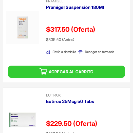
PRAMIGEL
Pramigel Suspensión 180Ml
$317.50
(Oferta)
Precio reducido de
(Oferta)
$335.50
(Antes)
Envío a domicilio
Recoger en farmacia
AGREGAR AL CARRITO
EUTIROX
Eutirox 25Mcg 50 Tabs
$229.50
(Oferta)
Precio reducido de
(Oferta)