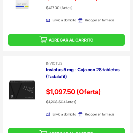
Precio reducido de
(Oferta)
$417.00
(Antes)
Envío a domicilio
Recoger en farmacia
AGREGAR AL CARRITO
INVICTUS
Invictus 5 mg - Caja con 28 tabletas
(Tadalafil)
$1,097.50
(Oferta)
Precio reducido de
(Oferta)
$1,208.50
(Antes)
Envío a domicilio
Recoger en farmacia