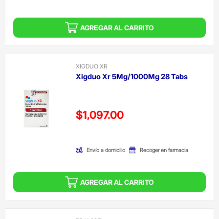
AGREGAR AL CARRITO
XIGDUO XR
Xigduo Xr 5Mg/1000Mg 28 Tabs
Precio reducido de
$1,097.00
(Oferta)
Envío a domicilio
Recoger en farmacia
AGREGAR AL CARRITO