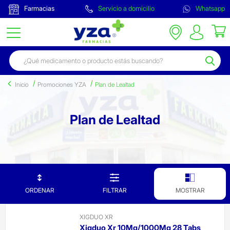
Farmacias
Servicio a domicilio
Whatsapp
Inicio
Promociones YZA
Plan de Lealtad
Plan de Lealtad
ORDENAR
FILTRAR
MOSTRAR
XIGDUO XR
Xigduo Xr 10Mg/1000Mg 28 Tabs