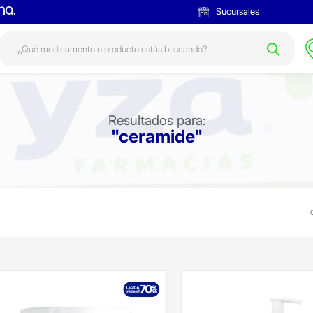
Sucursales
Resultados para:
"ceramide"