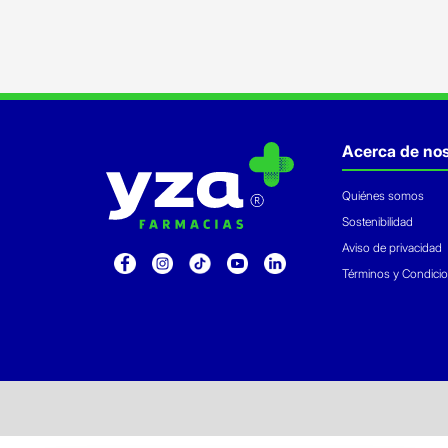
Acerca de nos
Quiénes somos
Sostenibilidad
Aviso de privacidad
Términos y Condici