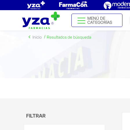
MENÚ DE
CATEGORÍAS
Inicio
Resultados de búsqueda
FILTRAR