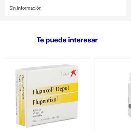
Sin Información
Te puede interesar