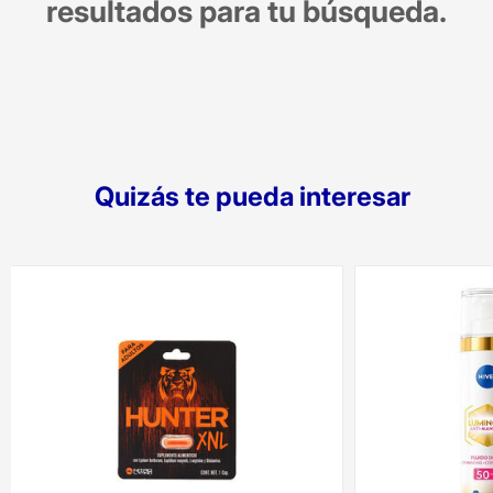
resultados para tu búsqueda.
Quizás te pueda interesar