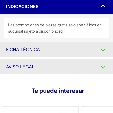
INDICACIONES
Las promociones de piezas gratis solo son válidas en
sucursal sujeto a disponibilidad.
FICHA TÉCNICA
AVISO LEGAL
Te puede interesar