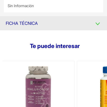
Sin Información
FICHA TÉCNICA
Te puede interesar