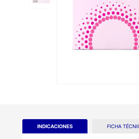
INDICACIONES
FICHA TÉCNI