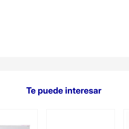
Te puede interesar