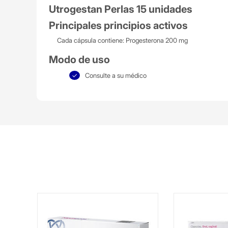
Utrogestan Perlas 15 unidades
Principales principios activos
Cada cápsula contiene: Progesterona 200 mg
Modo de uso
Consulte a su médico
1