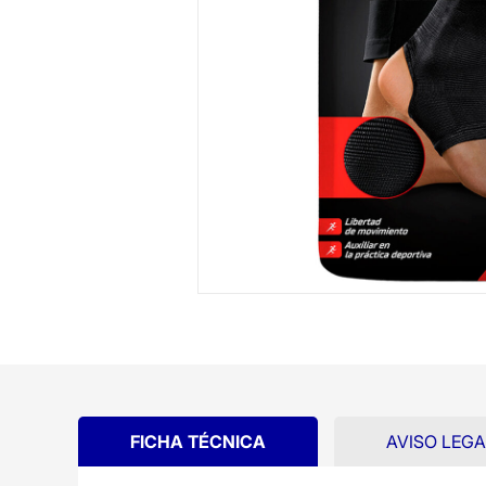
FICHA TÉCNICA
AVISO LEGA