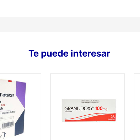
Te puede interesar