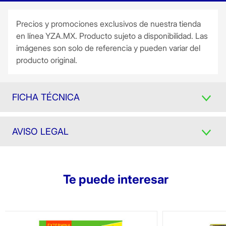
Precios y promociones exclusivos de nuestra tienda
en línea YZA.MX. Producto sujeto a disponibilidad. Las
imágenes son solo de referencia y pueden variar del
producto original.
FICHA TÉCNICA
AVISO LEGAL
Te puede interesar