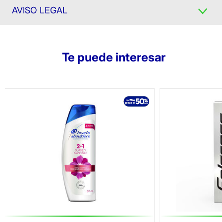
AVISO LEGAL
Te puede interesar