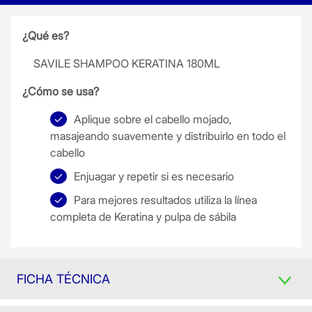
¿Qué es?
SAVILE SHAMPOO KERATINA 180ML
¿Cómo se usa?
Aplique sobre el cabello mojado,
masajeando suavemente y distribuirlo en todo el
cabello
Enjuagar y repetir si es necesario
Para mejores resultados utiliza la línea
completa de Keratina y pulpa de sábila
FICHA TÉCNICA