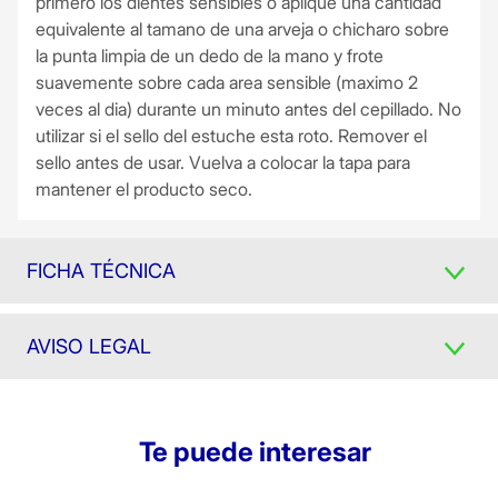
primero los dientes sensibles o aplique una cantidad
equivalente al tamano de una arveja o chicharo sobre
la punta limpia de un dedo de la mano y frote
suavemente sobre cada area sensible (maximo 2
veces al dia) durante un minuto antes del cepillado. No
utilizar si el sello del estuche esta roto. Remover el
sello antes de usar. Vuelva a colocar la tapa para
mantener el producto seco.
FICHA TÉCNICA
AVISO LEGAL
Te puede interesar