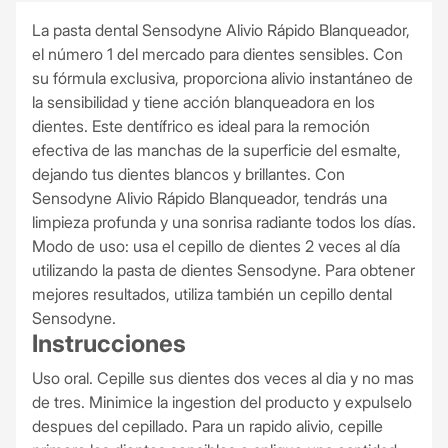
La pasta dental Sensodyne Alivio Rápido Blanqueador,
el número 1 del mercado para dientes sensibles. Con
su fórmula exclusiva, proporciona alivio instantáneo de
la sensibilidad y tiene acción blanqueadora en los
dientes. Este dentífrico es ideal para la remoción
efectiva de las manchas de la superficie del esmalte,
dejando tus dientes blancos y brillantes. Con
Sensodyne Alivio Rápido Blanqueador, tendrás una
limpieza profunda y una sonrisa radiante todos los días.
Modo de uso: usa el cepillo de dientes 2 veces al día
utilizando la pasta de dientes Sensodyne. Para obtener
mejores resultados, utiliza también un cepillo dental
Sensodyne.
Instrucciones
Uso oral. Cepille sus dientes dos veces al dia y no mas
de tres. Minimice la ingestion del producto y expulselo
despues del cepillado. Para un rapido alivio, cepille