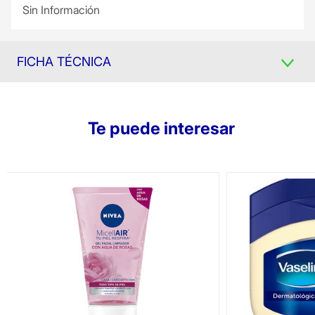
Sin Información
FICHA TÉCNICA
Te puede interesar