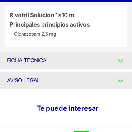
Rivotril Solución 1x10 ml
Principales principios activos
Clonazepam 2,5 mg
FICHA TÉCNICA
AVISO LEGAL
Te puede interesar