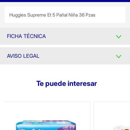
Huggies Supreme Et 5 Pañal Niña 36 Pzas
FICHA TÉCNICA
AVISO LEGAL
Te puede interesar