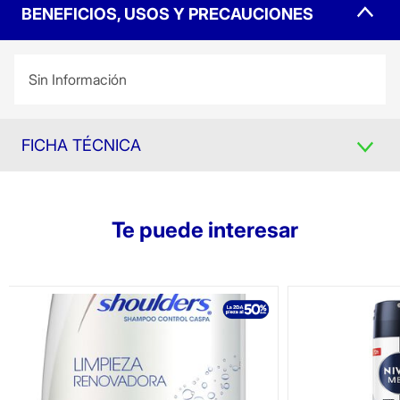
BENEFICIOS, USOS Y PRECAUCIONES
Sin Información
FICHA TÉCNICA
Te puede interesar