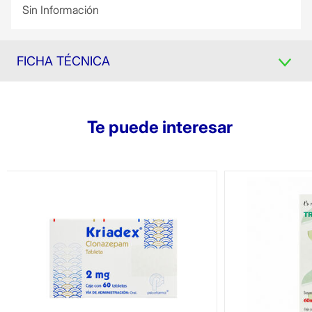
Sin Información
FICHA TÉCNICA
Te puede interesar