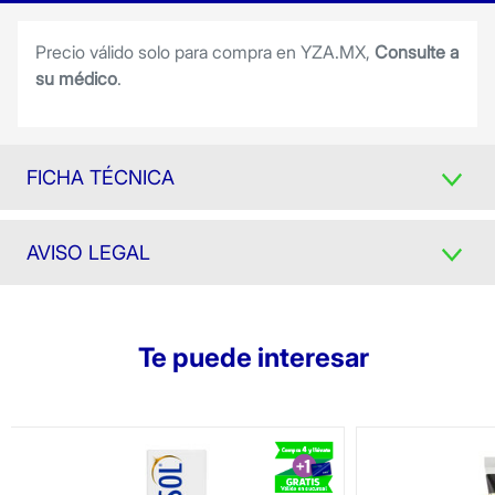
Precio válido solo para compra en YZA.MX,
Consulte a
su médico
.
FICHA TÉCNICA
AVISO LEGAL
Te puede interesar