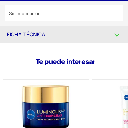
Sin Información
FICHA TÉCNICA
Te puede interesar