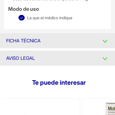
Modo de uso
La que el médico indique
FICHA TÉCNICA
AVISO LEGAL
Te puede interesar