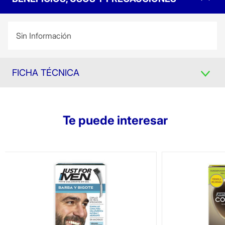
Sin Información
FICHA TÉCNICA
Te puede interesar