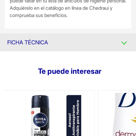
puede faltar en tu lista de artículos de higiene personal.
Adquiérelo en el catálogo en línea de Chedraui y
comprueba sus beneficios.
FICHA TÉCNICA
Te puede interesar