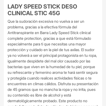
LADY SPEED STICK DESO
CLINICAL STIC 45G
Que la sudoración excesiva no vuelva a ser un
problema, gracias a la efectiva fórmula del
Antitranspirante en Barra Lady Speed Stick clinical
complete protection, gracias a que está fórmulado
especialmente para ti que necesitas una mayor
protección y cuidado en la piel de tus axilas. El sudor
ya no volverá a ser el principal protagonista en tu ropa,
igualmente despídete del mal olor causado por las
bacterias que viven en la humedad de tu piel, porque
su refrescante y femenino aroma te hará sentir segura
y protegida cuando realices actividades físicas o te
encuentres en climas cálidos. Disfruta su presentación
de 45 gramos que no mancha la ropa y no irrita, pues
su contenido es libre de alcohol y está
dermatológicamente probado. Este producto no