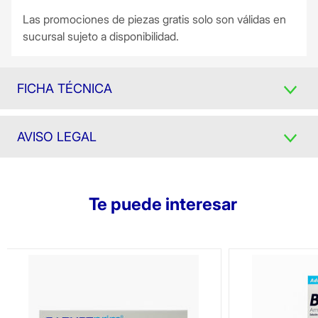
Las promociones de piezas gratis solo son válidas en
sucursal sujeto a disponibilidad.
FICHA TÉCNICA
AVISO LEGAL
Te puede interesar