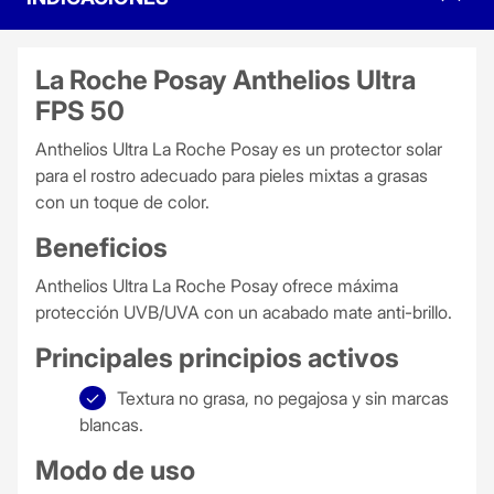
La Roche Posay Anthelios Ultra
FPS 50
Anthelios Ultra La Roche Posay es un protector solar
para el rostro adecuado para pieles mixtas a grasas
con un toque de color.
Beneficios
Anthelios Ultra La Roche Posay ofrece máxima
protección UVB/UVA con un acabado mate anti-brillo.
Principales principios activos
Textura no grasa, no pegajosa y sin marcas
blancas.
Modo de uso