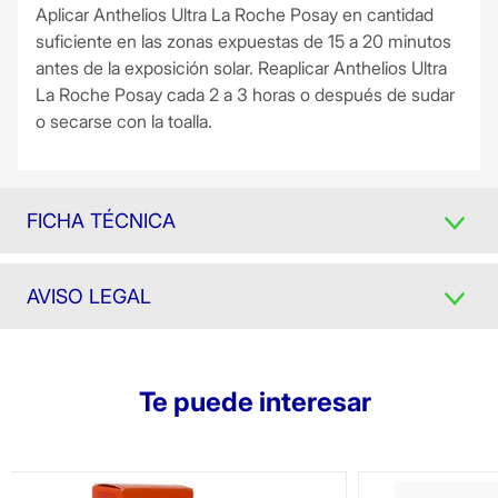
Aplicar Anthelios Ultra La Roche Posay en cantidad
suficiente en las zonas expuestas de 15 a 20 minutos
antes de la exposición solar. Reaplicar Anthelios Ultra
La Roche Posay cada 2 a 3 horas o después de sudar
o secarse con la toalla.
FICHA TÉCNICA
AVISO LEGAL
Te puede interesar