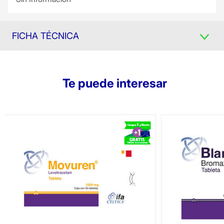
FICHA TÉCNICA
Te puede interesar