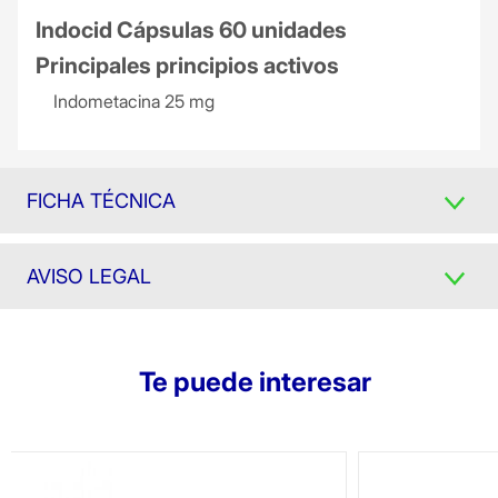
Indocid Cápsulas 60 unidades
Principales principios activos
Indometacina 25 mg
FICHA TÉCNICA
AVISO LEGAL
Te puede interesar