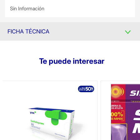
Sin Información
FICHA TÉCNICA
Te puede interesar