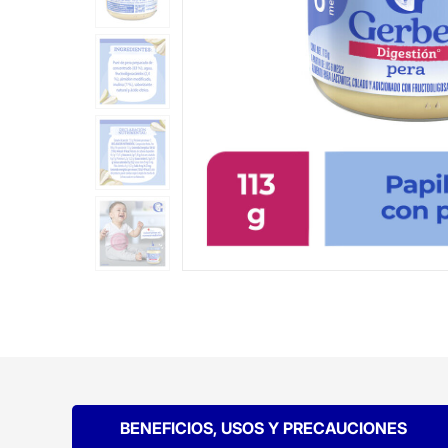
BENEFICIOS, USOS Y PRECAUCIONES