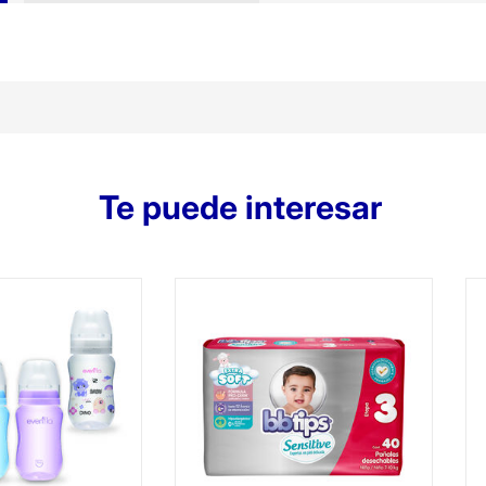
Te puede interesar