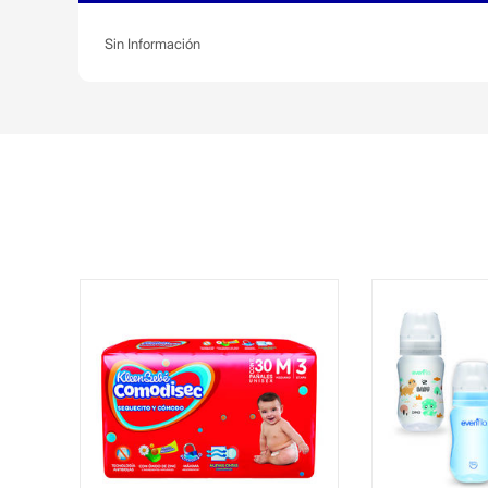
Sin Información