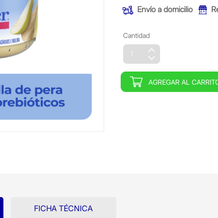
Envío a domicilio
R
Cantidad
AGREGAR AL CARRIT
FICHA TÉCNICA