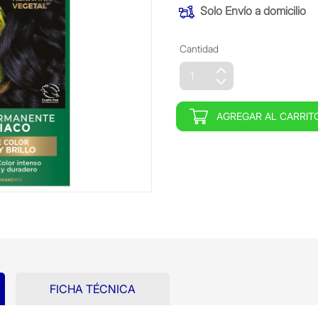
Solo
Envío a domicilio
Cantidad
AGREGAR AL CARRIT
FICHA TÉCNICA