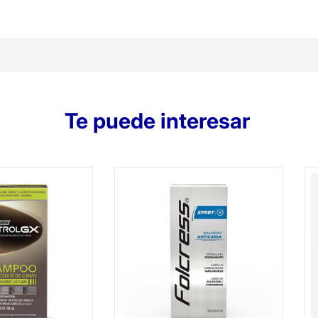
Te puede interesar