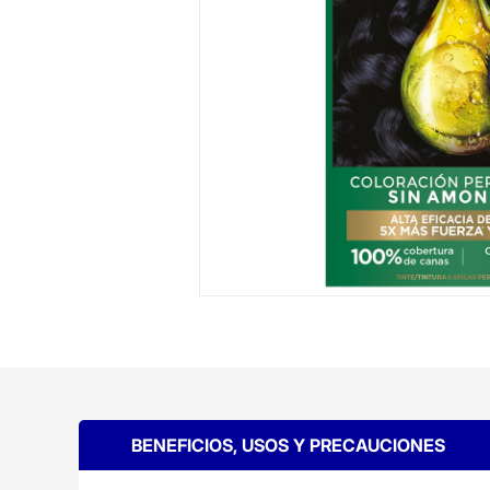
BENEFICIOS, USOS Y PRECAUCIONES