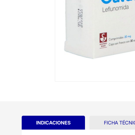
INDICACIONES
FICHA TÉCNI