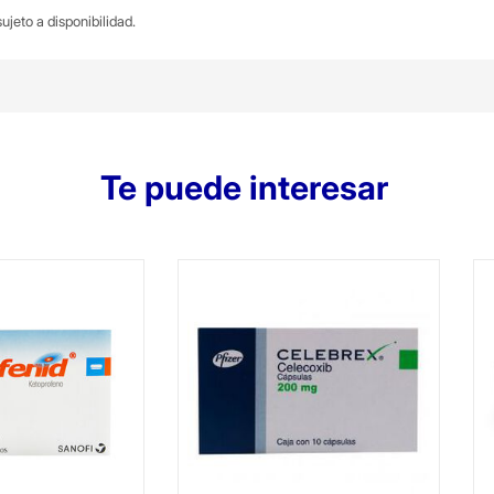
ujeto a disponibilidad.
Te puede interesar