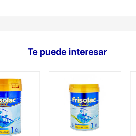
Te puede interesar