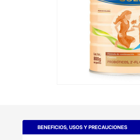
BENEFICIOS, USOS Y PRECAUCIONES