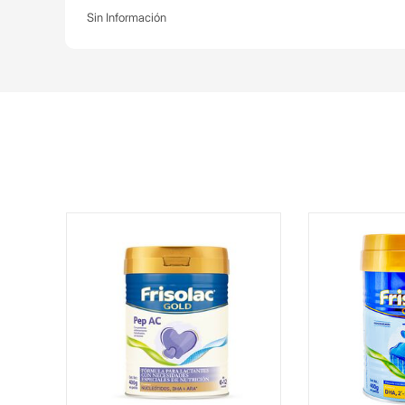
Sin Información
)