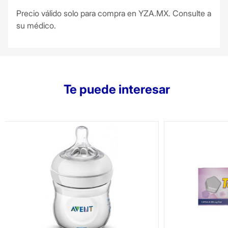
Precio válido solo para compra en YZA.MX. Consulte a
su médico.
Te puede interesar