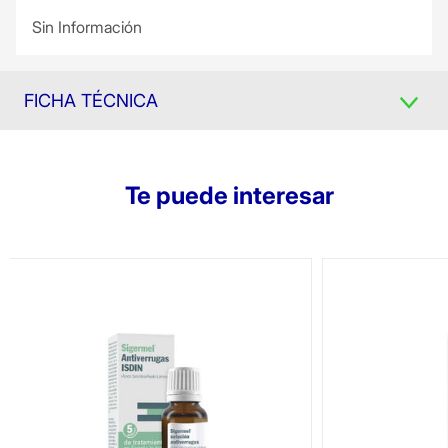
Sin Información
FICHA TÉCNICA
Te puede interesar