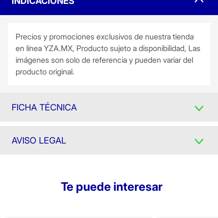
INDICACIONES
Precios y promociones exclusivos de nuestra tienda
en línea YZA.MX, Producto sujeto a disponibilidad, Las
imágenes son solo de referencia y pueden variar del
producto original.
FICHA TÉCNICA
AVISO LEGAL
Te puede interesar