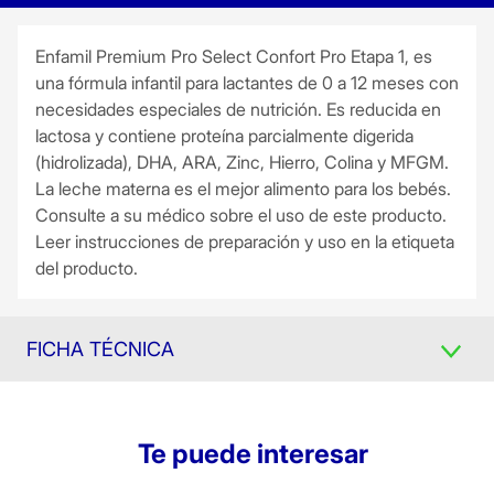
Enfamil Premium Pro Select Confort Pro Etapa 1, es
una fórmula infantil para lactantes de 0 a 12 meses con
necesidades especiales de nutrición. Es reducida en
lactosa y contiene proteína parcialmente digerida
(hidrolizada), DHA, ARA, Zinc, Hierro, Colina y MFGM.
La leche materna es el mejor alimento para los bebés.
Consulte a su médico sobre el uso de este producto.
Leer instrucciones de preparación y uso en la etiqueta
del producto.
FICHA TÉCNICA
Te puede interesar