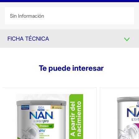
Sin Información
FICHA TÉCNICA
Te puede interesar