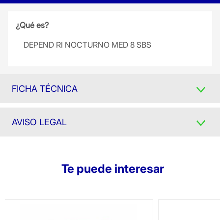
¿Qué es?
DEPEND RI NOCTURNO MED 8 SBS
FICHA TÉCNICA
AVISO LEGAL
Te puede interesar