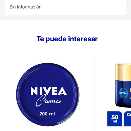
Sin Información
Te puede interesar