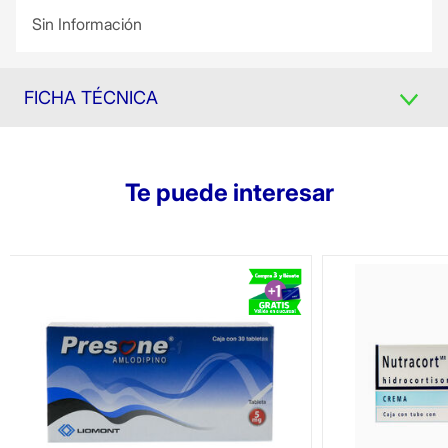
Sin Información
FICHA TÉCNICA
Te puede interesar