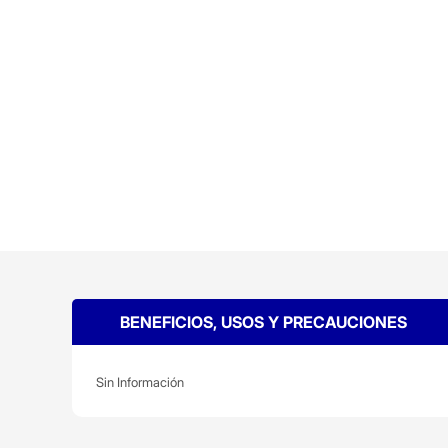
BENEFICIOS, USOS Y PRECAUCIONES
Sin Información