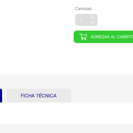
Cantidad
AGREGAR AL CARRIT
FICHA TÉCNICA