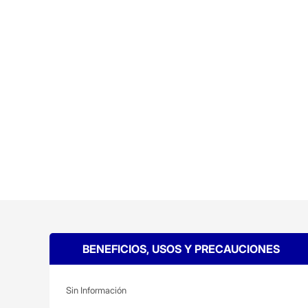
BENEFICIOS, USOS Y PRECAUCIONES
Sin Información