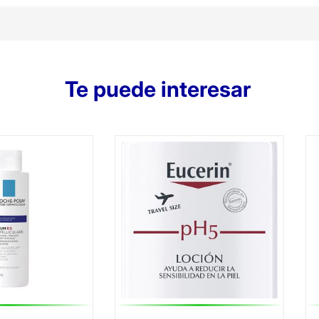
Te puede interesar