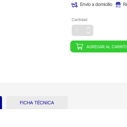
Envío a domicilio
R
Cantidad
AGREGAR AL CARRIT
FICHA TÉCNICA