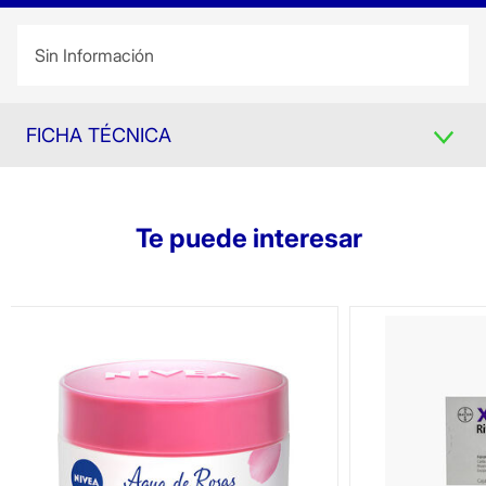
Sin Información
FICHA TÉCNICA
Te puede interesar