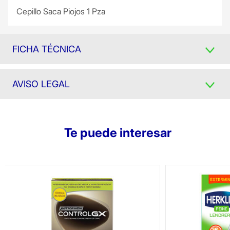
Cepillo Saca Piojos 1 Pza
FICHA TÉCNICA
AVISO LEGAL
Te puede interesar