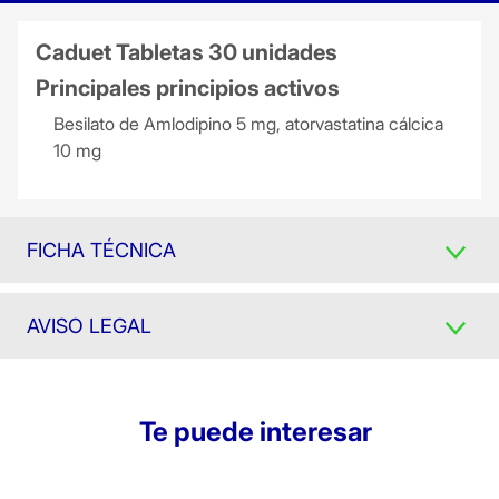
Caduet Tabletas 30 unidades
Principales principios activos
Besilato de Amlodipino 5 mg, atorvastatina cálcica
10 mg
FICHA TÉCNICA
AVISO LEGAL
Te puede interesar