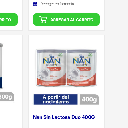
Recoger en farmacia
RRITO
AGREGAR AL CARRITO
Nan Sin Lactosa Duo 400G