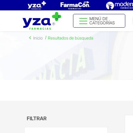
MENÚ DE
CATEGORÍAS
Inicio
Resultados de búsqueda
FILTRAR