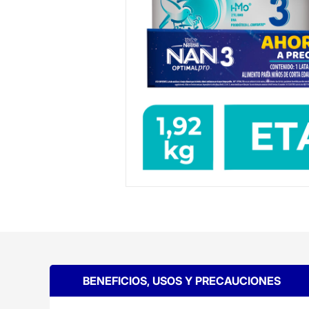
BENEFICIOS, USOS Y PRECAUCIONES