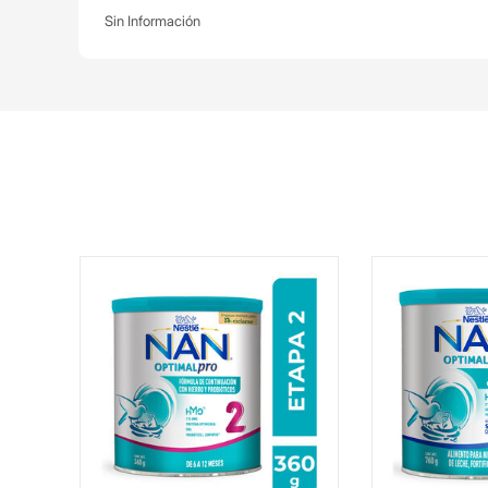
Sin Información