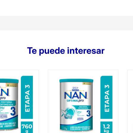
Te puede interesar