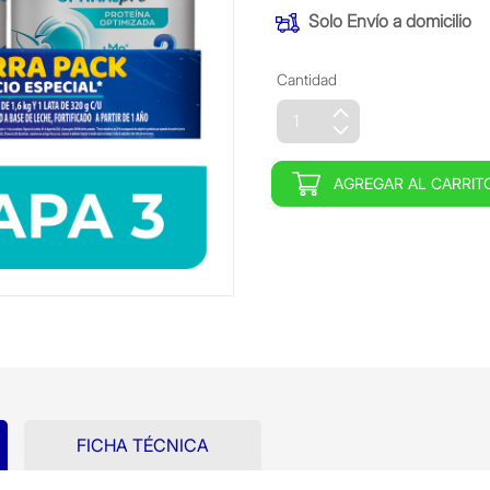
Solo
Envío a domicilio
Cantidad
AGREGAR AL CARRIT
FICHA TÉCNICA