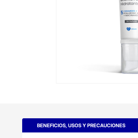
BENEFICIOS, USOS Y PRECAUCIONES