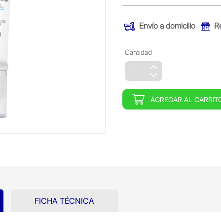
Envío a domicilio
R
Cantidad
AGREGAR AL CARRIT
FICHA TÉCNICA