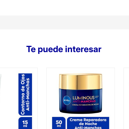
Te puede interesar