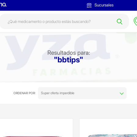
Sucursales
Resultados para:
"bbtips"
Super oferta imperdible
ORDENAR POR: