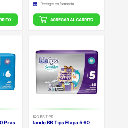
Recoger en farmacia
RRITO
AGREGAR AL CARRITO
I&O BB TIPS
60 Pzas
Iando BB Tips Etapa 5 60