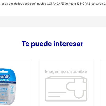
 delicada piel de los bebés con núcleo ULTRASAFE de hasta 12 HORAS de duración
Te puede interesar