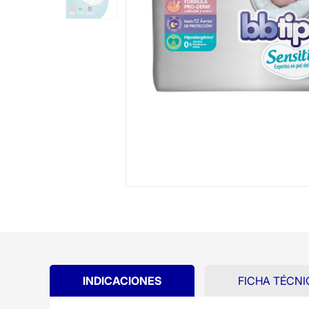
INDICACIONES
FICHA TÉCNI