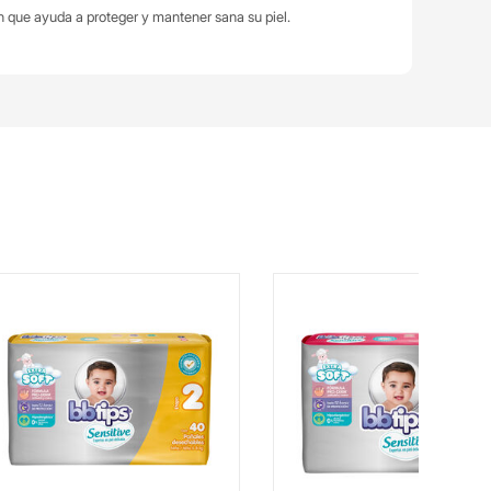
 que ayuda a proteger y mantener sana su piel.