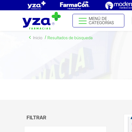
MENÚ DE
CATEGORÍAS
Inicio
Resultados de búsqueda
FILTRAR