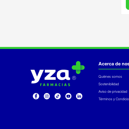
Acerca de nos
Quiénes somos
Sostenibilidad
Aviso de privacidad
Términos y Condici