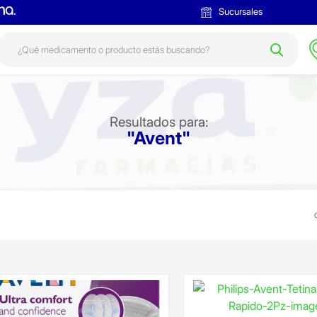
Sucursales
Resultados para:
"Avent"